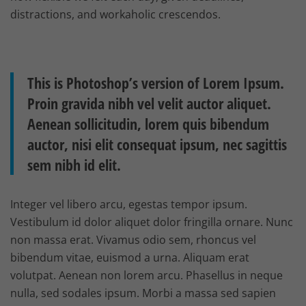
distractions, and workaholic crescendos.
This is Photoshop’s version of Lorem Ipsum.
Proin gravida nibh vel velit auctor aliquet.
Aenean sollicitudin, lorem quis bibendum
auctor, nisi elit consequat ipsum, nec sagittis
sem nibh id elit.
Integer vel libero arcu, egestas tempor ipsum.
Vestibulum id dolor aliquet dolor fringilla ornare. Nunc
non massa erat. Vivamus odio sem, rhoncus vel
bibendum vitae, euismod a urna. Aliquam erat
volutpat. Aenean non lorem arcu. Phasellus in neque
nulla, sed sodales ipsum. Morbi a massa sed sapien