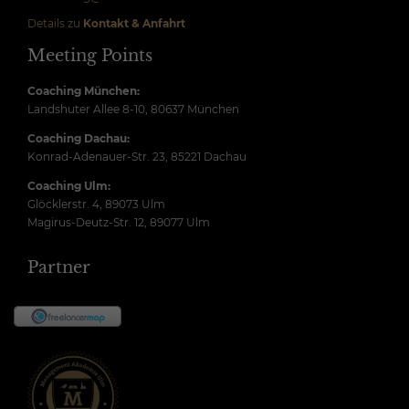
Details zu
Kontakt & Anfahrt
Meeting Points
Coaching München:
Landshuter Allee 8-10, 80637 München
Coaching Dachau:
Konrad-Adenauer-Str. 23, 85221 Dachau
Coaching Ulm:
Glöcklerstr. 4, 89073 Ulm
Magirus-Deutz-Str. 12, 89077 Ulm
Partner